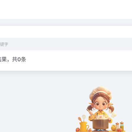
结果，共0条