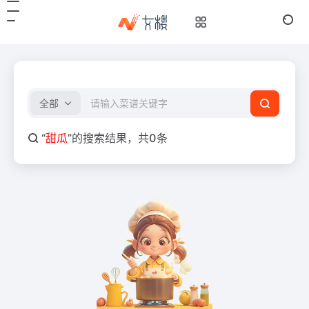
全部
“
甜瓜
”的搜索结果，共0条